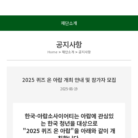
재단소개
공지사항
Home
>
재단소개
>
공지사항
2025 퀴즈 온 아랍 개최 안내 및 참가자 모집
2025-08-19
한국-아랍소사이어티는 아랍에 관심있
는 한국 청년을 대상으로
"2025 퀴즈 온 아랍"을 아래와 같이 개
최합니다.